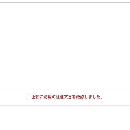
上部に記載の注意文言を確認しました。