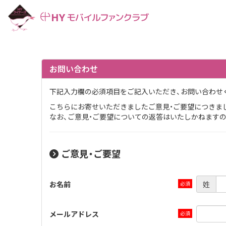
お問い合わせ
下記入力欄の必須項目をご記入いただき、お問い合わせ
こちらにお寄せいただきましたご意見・ご要望につきま
なお、ご意見・ご要望についての返答はいたしかねます
ご意見・ご要望
お名前
姓
メールアドレス