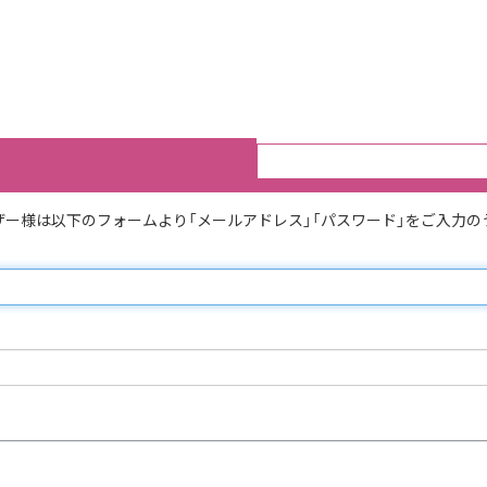
るユーザー様は以下のフォームより「メールアドレス」「パスワード」をご入力