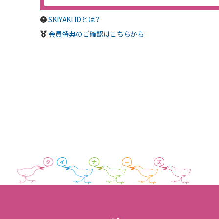
SKIYAKI IDとは？
会員特典のご確認はこちらから