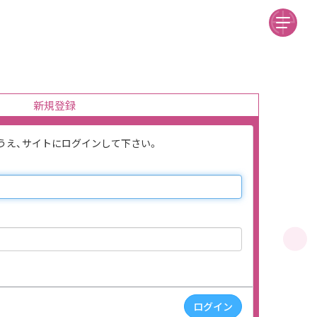
新規登録
のうえ、サイトにログインして下さい。