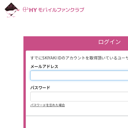
ログイン
すでにSKIYAKI IDのアカウントを取得頂いてい
メールアドレス
パスワード
パスワードを忘れた場合