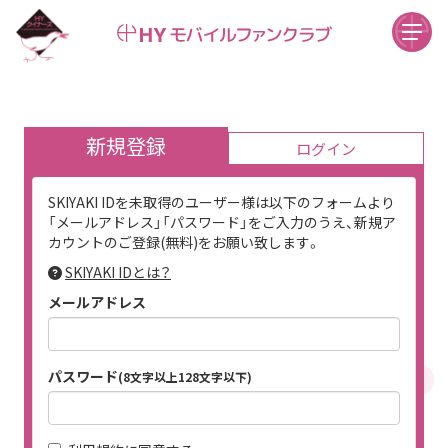
新規登録
ログイン
SKIYAKI IDを未取得のユーザー様は以下のフォームより
「メールアドレス」「パスワード」をご入力のうえ、新規ア
カウントのご登録(無料)をお願い致します。
SKIYAKI IDとは？
メールアドレス
パスワード
(8文字以上128文字以下)