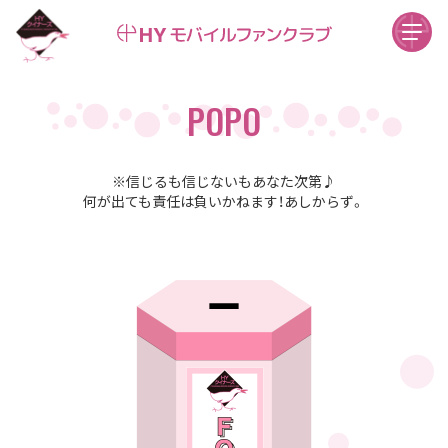
POPO
※信じるも信じないもあなた次第♪
何が出ても責任は負いかねます！あしからず。