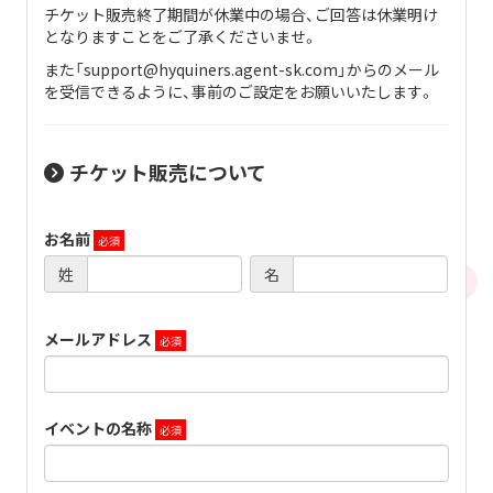
チケット販売終了期間が休業中の場合、ご回答は休業明け
となりますことをご了承くださいませ。
また「support@hyquiners.agent-sk.com」からのメール
を受信できるように、事前のご設定をお願いいたします。
チケット販売について
お名前
姓
名
メールアドレス
イベントの名称