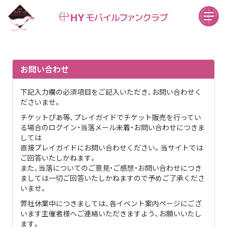
お問い合わせ
下記入力欄の必須項目をご記入いただき、お問い合わせく
ださいませ。
チケットぴあ等、プレイガイドでチケット販売を行ってい
る場合のログイン・当落メール未着・お問い合わせにつきま
しては
直接プレイガイドにお問い合わせください。当サイトでは
ご回答いたしかねます。
また、当落についてのご意見・ご感想・お問い合わせにつき
ましては一切ご回答いたしかねますので予めご了承くださ
いませ。
弊社休業中につきましては、各イベント案内ページにござ
います主催者様へご連絡いただきますよう、お願いいたし
ます。