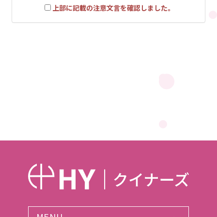
上部に記載の注意文言を確認しました。
MENU