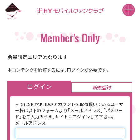
Member's Only
会員限定エリアとなります
本コンテンツを閲覧するには、ログインが必要です。
ログイン
新規登録
すでにSKIYAKI IDのアカウントを取得頂いているユーザ
ー様は以下のフォームより「メールアドレス」「パスワー
ド」をご入力のうえ、サイトにログインして下さい。
メールアドレス