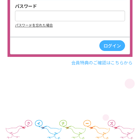
パスワード
パスワードを忘れた場合
会員特典のご確認はこちらから