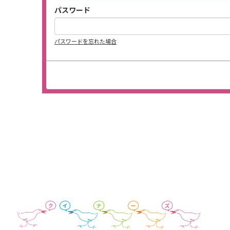
パスワード
パスワードを忘れた場合