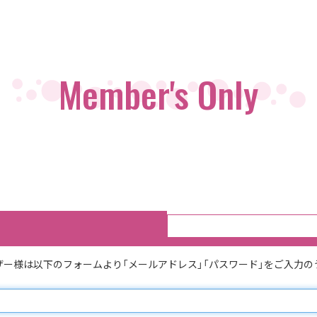
Member's Only
るユーザー様は以下のフォームより「メールアドレス」「パスワード」をご入力