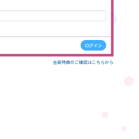
会員特典のご確認はこちらから