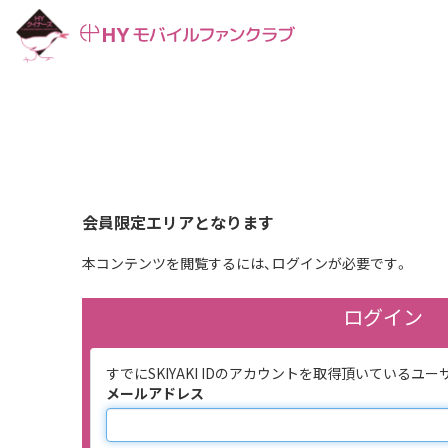
会員限定エリアとなります
本コンテンツを閲覧するには、ログインが必要です。
ログイン
すでにSKIYAKI IDのアカウントを取得頂いてい
メールアドレス