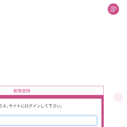
新規登録
のうえ、サイトにログインして下さい。