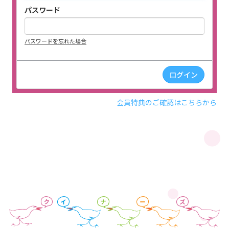
パスワード
パスワードを忘れた場合
会員特典のご確認はこちらから