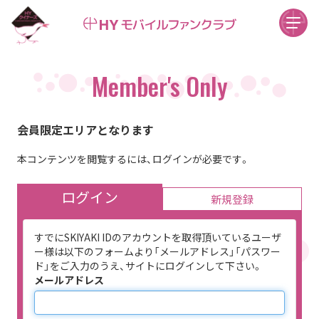
Member's Only
会員限定エリアとなります
本コンテンツを閲覧するには、ログインが必要です。
ログイン
新規登録
すでにSKIYAKI IDのアカウントを取得頂いているユーザ
ー様は以下のフォームより「メールアドレス」「パスワー
ド」をご入力のうえ、サイトにログインして下さい。
メールアドレス